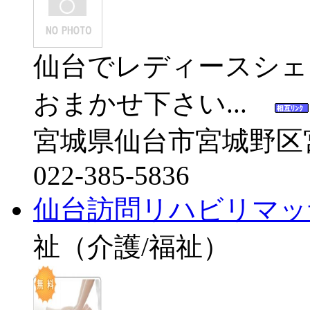
仙台でレディースシェ
おまかせ下さい...
宮城県仙台市宮城野区宮城
022-385-5836
仙台訪問リハビリマッ
祉（介護/福祉）