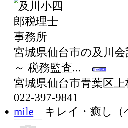
宮城県仙台市の及川会
～ 税務監査...
宮城県仙台市青葉区上杉3
022-397-9841
mile
キレイ・癒し（