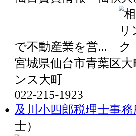
で不動産業を営...
宮城県仙台市青葉区大
ンス大町
022-215-1923
及川小四郎税理士事務
士）