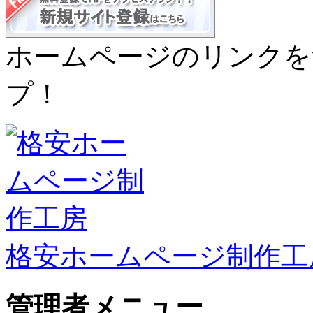
ホームページのリンクを
プ！
格安ホームページ制作工
管理者メニュー