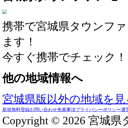
携帯で宮城県タウンファ
ます！
今すぐ携帯でチェック！
他の地域情報へ
宮城県版以外の地域を見
新規無料登録
お問い合わせ
免責事項
プライバシーポリシー
運
Copyright © 2026 宮城