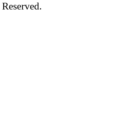
Reserved.