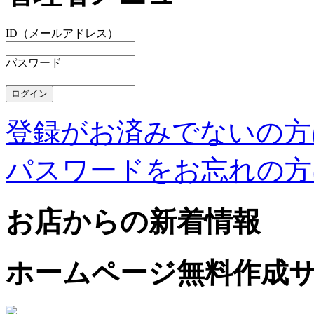
ID（メールアドレス）
パスワード
登録がお済みでないの方
パスワードをお忘れの方
お店からの新着情報
ホームページ無料作成