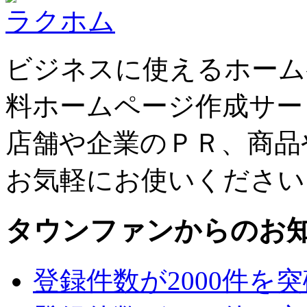
ラクホム
ビジネスに使えるホーム
料ホームページ作成サー
店舗や企業のＰＲ、商品
お気軽にお使いください
タウンファンからのお
登録件数が2000件を