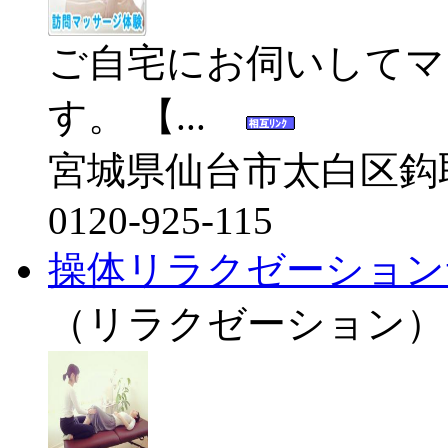
ご自宅にお伺いしてマ
す。 【...
宮城県仙台市太白区鈎
0120-925-115
操体リラクゼーションサロ
（リラクゼーション）