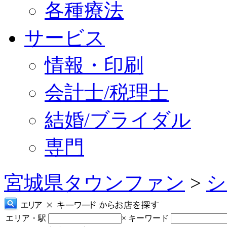
各種療法
サービス
情報・印刷
会計士/税理士
結婚/ブライダル
専門
宮城県タウンファン
>
シ
エリア・駅
×
キーワード