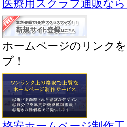
医療用スクラブ通販なら
ホームページのリンクを
プ！
格安ホームページ制作工