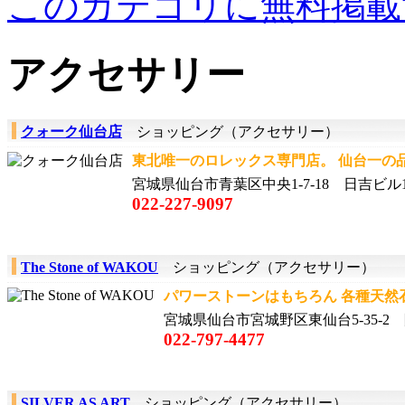
このカテゴリに無料掲載
アクセサリー
クォーク仙台店
ショッピング（アクセサリー）
東北唯一のロレックス専門店。 仙台一の品揃
宮城県仙台市青葉区中央1-7-18 日吉ビル1
022-227-9097
The Stone of WAKOU
ショッピング（アクセサリー）
パワーストーンはもちろん 各種天然石
宮城県仙台市宮城野区東仙台5-35-2
022-797-4477
SILVER AS ART
ショッピング（アクセサリー）