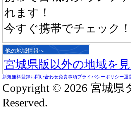
れます！
今すぐ携帯でチェック
他の地域情報へ
宮城県版以外の地域を見
新規無料登録
お問い合わせ
免責事項
プライバシーポリシー
運
Copyright © 2026 宮城
Reserved.