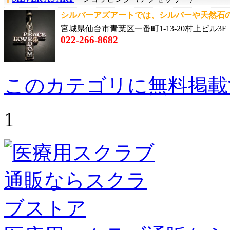
シルバーアズアートでは、シルバーや天然石の美
宮城県仙台市青葉区一番町1-13-20村上ビル3F
022-266-8682
このカテゴリに無料掲載
1