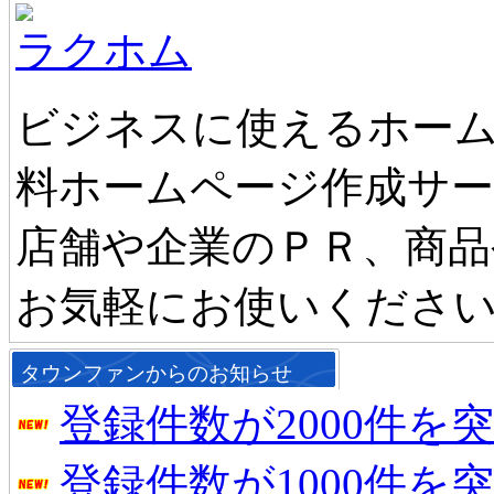
ラクホム
ビジネスに使えるホーム
料ホームページ作成サ
店舗や企業のＰＲ、商品
お気軽にお使いくださ
タウンファンからのお知らせ
登録件数が2000件を
登録件数が1000件を