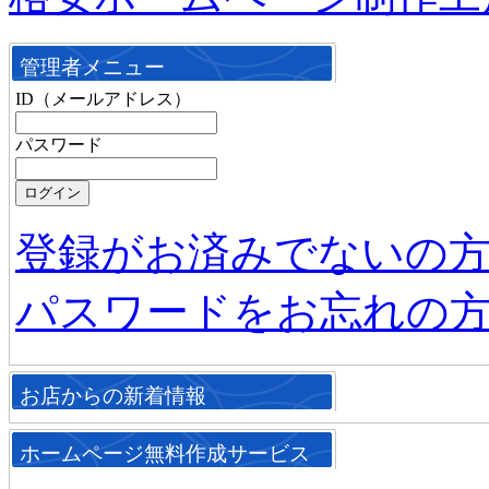
管理者メニュー
ID（メールアドレス）
パスワード
登録がお済みでないの
パスワードをお忘れの
お店からの新着情報
ホームページ無料作成サービス