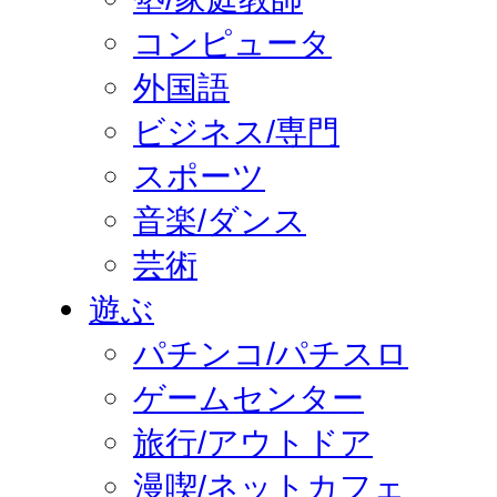
コンピュータ
外国語
ビジネス/専門
スポーツ
音楽/ダンス
芸術
遊ぶ
パチンコ/パチスロ
ゲームセンター
旅行/アウトドア
漫喫/ネットカフェ