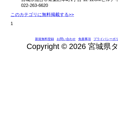
022-263-6620
このカテゴリに無料掲載する>>
1
新規無料登録
お問い合わせ
免責事項
プライバシーポ
Copyright © 2026 宮城県タ