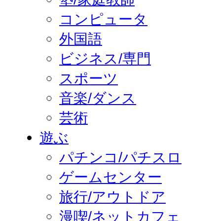
コンピュータ
外国語
ビジネス/専門
スポーツ
音楽/ダンス
芸術
遊ぶ
パチンコ/パチスロ
ゲームセンター
旅行/アウトドア
漫喫/ネットカフェ