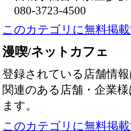
080-3723-4500
このカテゴリに無料掲載
漫喫/ネットカフェ
登録されている店舗情報
関連のある店舗・企業様
ます。
このカテゴリに無料掲載