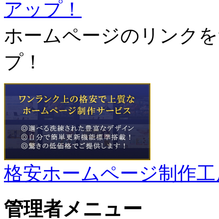
ホームページのリンクを
プ！
格安ホームページ制作工
管理者メニュー