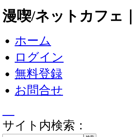
漫喫/ネットカフェ
ホーム
ログイン
無料登録
お問合せ
サイト内検索：