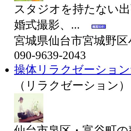
スタジオを持たない出
婚式撮影、...
宮城県仙台市宮城野区
090-9639-2043
操体リラクゼーションサロ
（リラクゼーション）
仙台市泉区・富谷町の