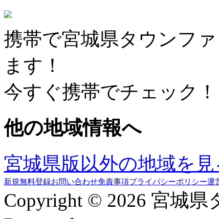
携帯で宮城県タウンファ
ます！
今すぐ携帯でチェック！
他の地域情報へ
宮城県版以外の地域を見
新規無料登録
お問い合わせ
免責事項
プライバシーポリシー
運
Copyright © 2026 宮城