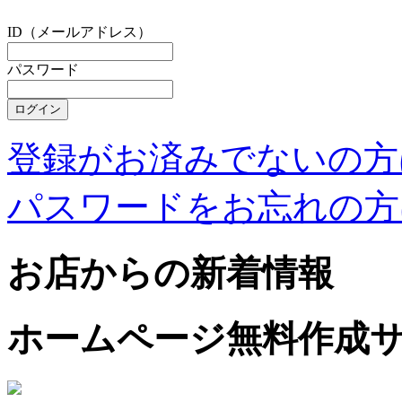
ID（メールアドレス）
パスワード
登録がお済みでないの方
パスワードをお忘れの方
お店からの新着情報
ホームページ無料作成