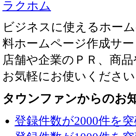
ラクホム
ビジネスに使えるホーム
料ホームページ作成サー
店舗や企業のＰＲ、商品
お気軽にお使いください
タウンファンからのお
登録件数が2000件を