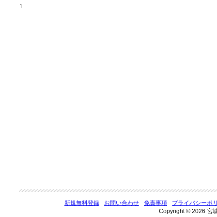
1
新規無料登録
お問い合わせ
免責事項
プライバシーポ
Copyright © 2026 