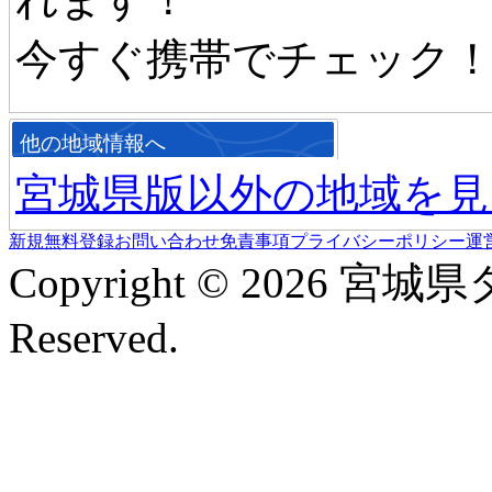
今すぐ携帯でチェック
他の地域情報へ
宮城県版以外の地域を見
新規無料登録
お問い合わせ
免責事項
プライバシーポリシー
運
Copyright © 2026 宮城
Reserved.