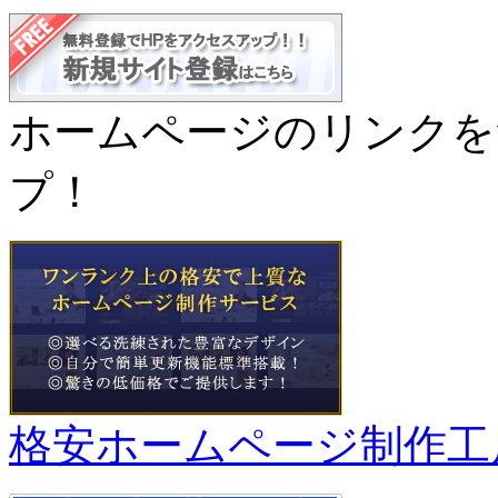
ホームページのリンクを
プ！
格安ホームページ制作工