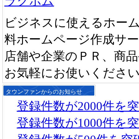
ラクホム
ビジネスに使えるホーム
料ホームページ作成サ
店舗や企業のＰＲ、商品
お気軽にお使いくださ
タウンファンからのお知らせ
登録件数が2000件を
登録件数が1000件を