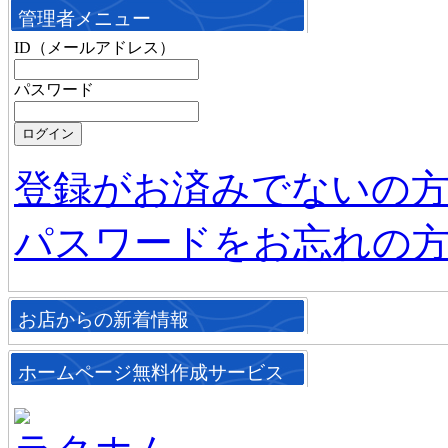
管理者メニュー
ID（メールアドレス）
パスワード
登録がお済みでないの
パスワードをお忘れの
お店からの新着情報
ホームページ無料作成サービス