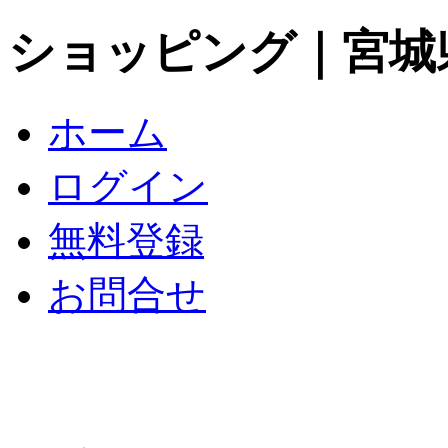
ショッピング｜宮城
ホーム
ログイン
無料登録
お問合せ