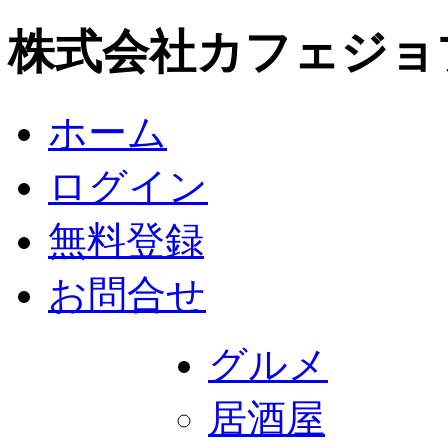
株式会社カフェジョ
ホーム
ログイン
無料登録
お問合せ
グルメ
居酒屋