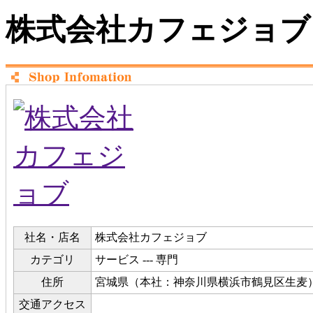
株式会社カフェジョブ
社名・店名
株式会社カフェジョブ
カテゴリ
サービス --- 専門
住所
宮城県（本社：神奈川県横浜市鶴見区生麦
交通アクセス