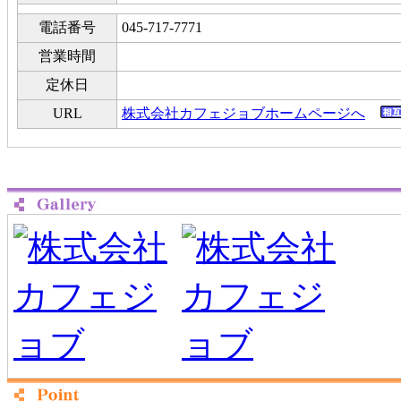
電話番号
045-717-7771
営業時間
定休日
URL
株式会社カフェジョブホームページへ