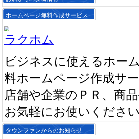
ホームページ無料作成サービス
ラクホム
ビジネスに使えるホーム
料ホームページ作成サ
店舗や企業のＰＲ、商品
お気軽にお使いくださ
タウンファンからのお知らせ