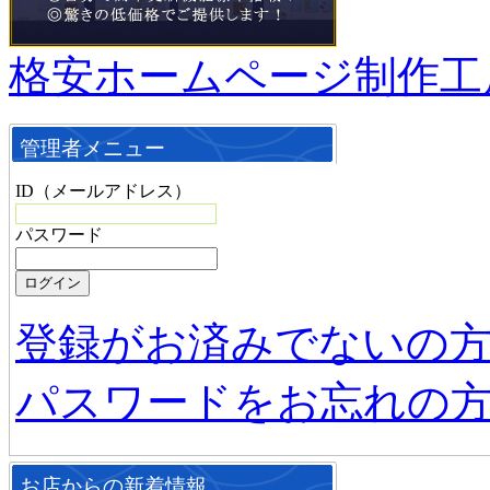
格安ホームページ制作工
管理者メニュー
ID（メールアドレス）
パスワード
登録がお済みでないの
パスワードをお忘れの
お店からの新着情報