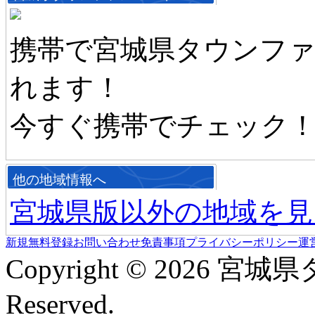
携帯で宮城県タウンフ
れます！
今すぐ携帯でチェック
他の地域情報へ
宮城県版以外の地域を見
新規無料登録
お問い合わせ
免責事項
プライバシーポリシー
運
Copyright © 2026 宮城
Reserved.