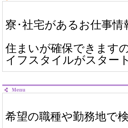
寮･社宅があるお仕事情
住まいが確保できます
イフスタイルがスター
希望の職種や勤務地で