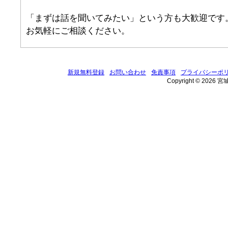
「まずは話を聞いてみたい」という方も大歓迎です
お気軽にご相談ください。
新規無料登録
お問い合わせ
免責事項
プライバシーポ
Copyright © 2026 