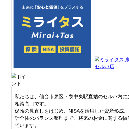
私たちは、仙台市泉区・泉中央駅直結のセルバ内に
相談窓口です。
保険の見直しをはじめ、NISAを活用した資産形成
計全体のバランス整理まで、将来のお金に関する幅
ています。