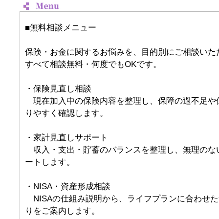
■無料相談メニュー
保険・お金に関するお悩みを、目的別にご相談いた
すべて相談無料・何度でもOKです。
・保険見直し相談
現在加入中の保険内容を整理し、保障の過不足や
りやすく確認します。
・家計見直しサポート
収入・支出・貯蓄のバランスを整理し、無理のな
ートします。
・NISA・資産形成相談
NISAの仕組み説明から、ライフプランに合わせ
りをご案内します。