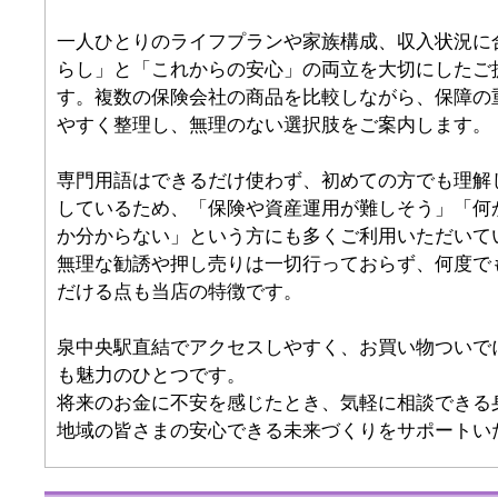
一人ひとりのライフプランや家族構成、収入状況に
らし」と「これからの安心」の両立を大切にしたご
す。複数の保険会社の商品を比較しながら、保障の
やすく整理し、無理のない選択肢をご案内します。
専門用語はできるだけ使わず、初めての方でも理解
しているため、「保険や資産運用が難しそう」「何
か分からない」という方にも多くご利用いただいて
無理な勧誘や押し売りは一切行っておらず、何度で
だける点も当店の特徴です。
泉中央駅直結でアクセスしやすく、お買い物ついで
も魅力のひとつです。
将来のお金に不安を感じたとき、気軽に相談できる
地域の皆さまの安心できる未来づくりをサポートい