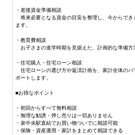
・老後資金準備相談
将来必要となる資金の目安を整理し、今からでき
ます。
・教育費相談
お子さまの進学時期を見据えた、計画的な準備方
・住宅購入・住宅ローン相談
住宅ローンの選び方や返済計画を、家計全体のバ
ポートします。
■お得なポイント
・初回からすべて無料相談
・無理な勧誘・押し売りは一切ありません
・泉中央駅直結でお買い物ついでに相談可能
・保険・資産運用・家計をまとめて相談できる