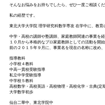
そんなお悩みをお持ちでしたら、ぜひ一度ご相談くだ
私の経歴です。
東北大学大学院 理学研究科数学専攻 在学中に、教育
中学・高校の講師や塾講師、家庭教師関連の事業を経
１０月から本格的なプロ家庭教師としての活動を開始
前の２０１５年９月に、事業名を現在の名称に改め、
指導教科
小学校４教科
中高一貫校受験指導
私立中学受験指導
中学校５教科
高校数学・高校英語・高校物理・高校化学・古典(定期
大学数学初歩
仙台二華中、東北学院中