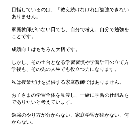
目指しているのは、「教え続けなければ勉強できない
ありません。
家庭教師がいない日でも、自分で考え、自分で勉強を
ことです。
成績向上はもちろん大切です。
しかし、その土台となる学習習慣や学習計画の立て方
学後も、その先の人生でも役立つ力になります。
私は授業だけを提供する家庭教師ではありません。
お子さまの学習全体を見渡し、一緒に学習の仕組みを
でありたいと考えています。
勉強のやり方が分からない、家庭学習が続かない、何
からない。