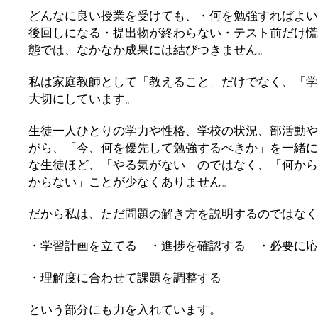
どんなに良い授業を受けても、・何を勉強すればよい
後回しになる・提出物が終わらない・テスト前だけ慌
態では、なかなか成果には結びつきません。
私は家庭教師として「教えること」だけでなく、「学
大切にしています。
生徒一人ひとりの学力や性格、学校の状況、部活動や
がら、「今、何を優先して勉強するべきか」を一緒に
な生徒ほど、「やる気がない」のではなく、「何から
からない」ことが少なくありません。
だから私は、ただ問題の解き方を説明するのではなく
・学習計画を立てる ・進捗を確認する ・必要に応
・理解度に合わせて課題を調整する
という部分にも力を入れています。