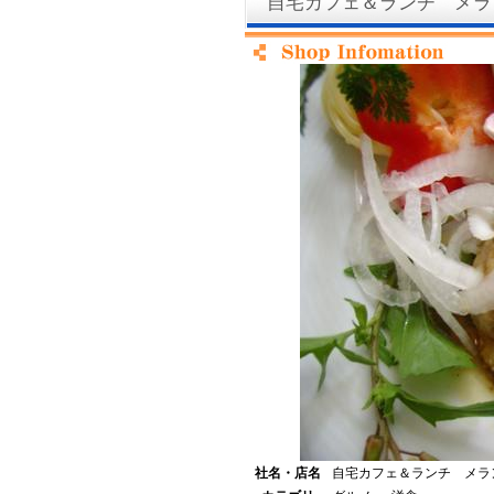
自宅カフェ＆ランチ メラ
社名・店名
自宅カフェ＆ランチ メラ