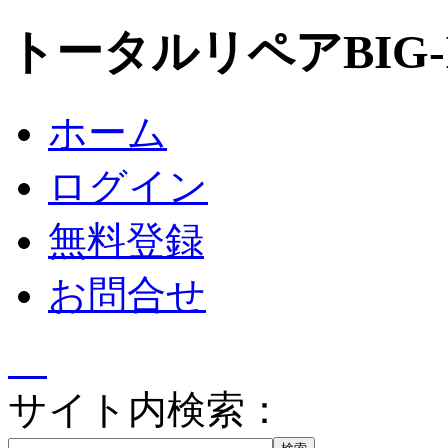
トータルリペアBIG
ホーム
ログイン
無料登録
お問合せ
サイト内検索：