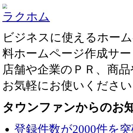
ラクホム
ビジネスに使えるホーム
料ホームページ作成サー
店舗や企業のＰＲ、商品
お気軽にお使いください
タウンファンからのお
登録件数が2000件を