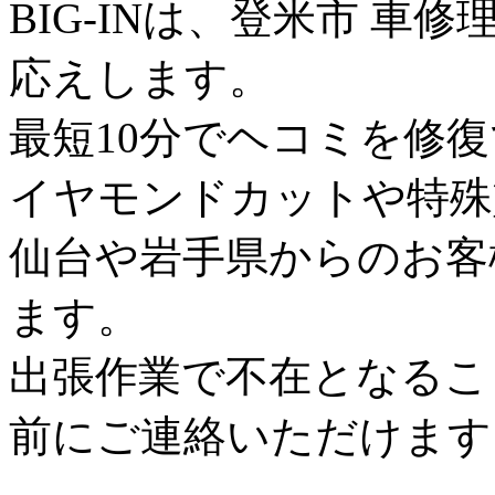
BIG-INは、登米市 
応えします。
最短10分でヘコミを修
イヤモンドカットや特殊
仙台や岩手県からのお客
ます。
出張作業で不在となるこ
前にご連絡いただけます