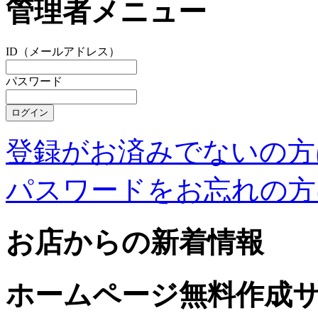
管理者メニュー
ID（メールアドレス）
パスワード
登録がお済みでないの方
パスワードをお忘れの方
お店からの新着情報
ホームページ無料作成