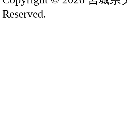
Reserved.