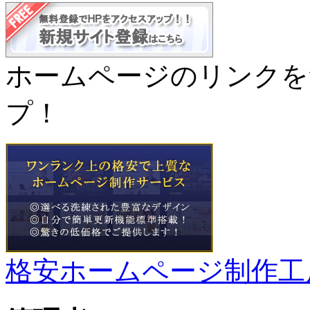
ホームページのリンクを
プ！
格安ホームページ制作工