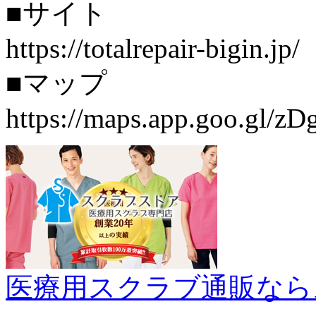
■サイト
https://totalrepair-bigin.jp/
■マップ
https://maps.app.goo.gl/
医療用スクラブ通販なら