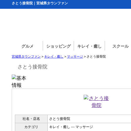
さとう接骨院｜宮城県タウンファン
グルメ
ショッピング
キレイ・癒し
スクール
宮城県タウンファン
>
キレイ・癒し
>
マッサージ
> さとう接骨院
さとう接骨院
社名・店名
さとう接骨院
カテゴリ
キレイ・癒し --- マッサージ