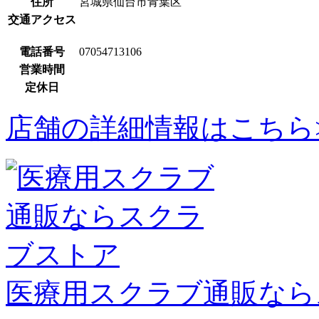
住所
宮城県仙台市青葉区
交通アクセス
電話番号
07054713106
営業時間
定休日
店舗の詳細情報はこちら
医療用スクラブ通販なら