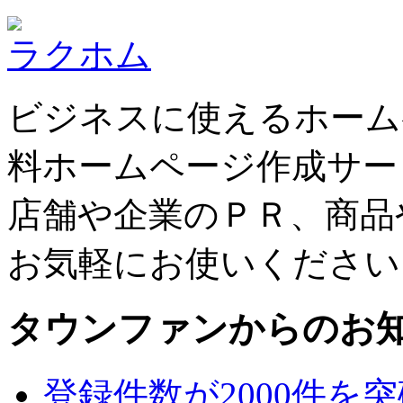
ラクホム
ビジネスに使えるホーム
料ホームページ作成サー
店舗や企業のＰＲ、商品
お気軽にお使いください
タウンファンからのお
登録件数が2000件を