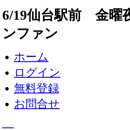
6/19仙台駅前 金
ンファン
ホーム
ログイン
無料登録
お問合せ