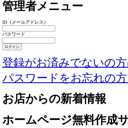
管理者メニュー
ID（メールアドレス）
パスワード
登録がお済みでないの方
パスワードをお忘れの方
お店からの新着情報
ホームページ無料作成