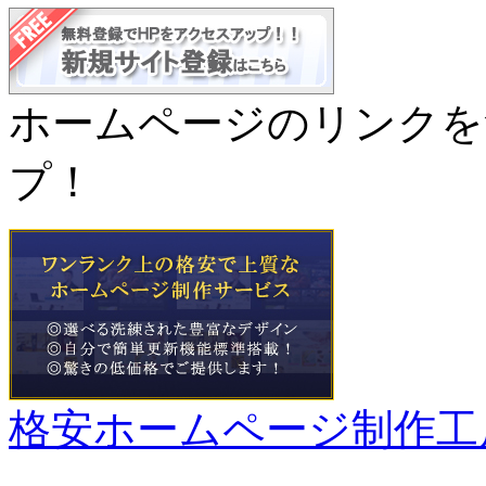
ホームページのリンクを
プ！
格安ホームページ制作工