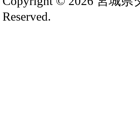
Copyright © 2026 宮城
Reserved.