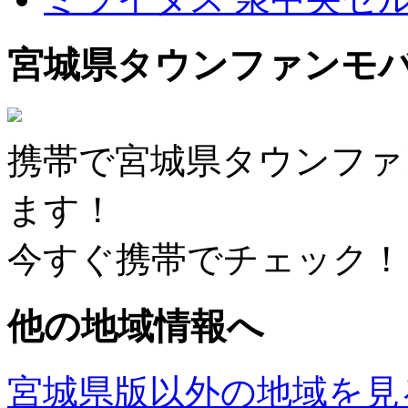
宮城県タウンファンモ
携帯で宮城県タウンファ
ます！
今すぐ携帯でチェック！
他の地域情報へ
宮城県版以外の地域を見