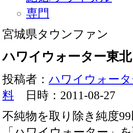
専門
宮城県タウンファン
ハワイウォーター東北
投稿者：
ハワイウォータ
料
日時：2011-08-27
不純物を取り除き純度9
「ハワイウォーター」を