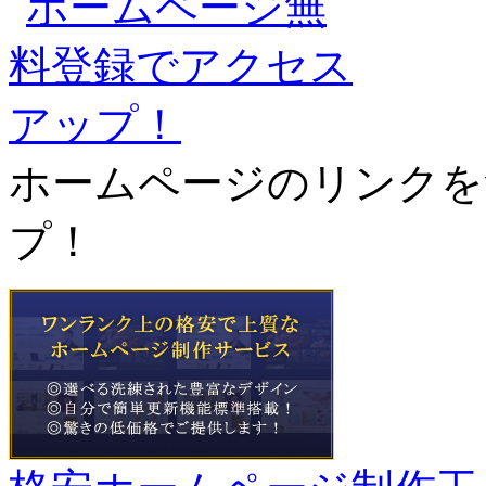
ホームページのリンクを
プ！