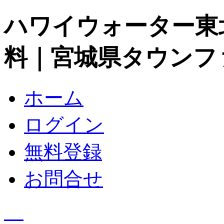
ハワイウォーター東
料｜宮城県タウンフ
ホーム
ログイン
無料登録
お問合せ