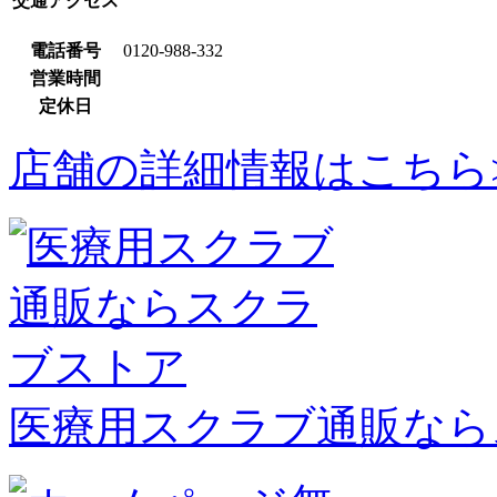
交通アクセス
電話番号
0120-988-332
営業時間
定休日
店舗の詳細情報はこちら
医療用スクラブ通販なら