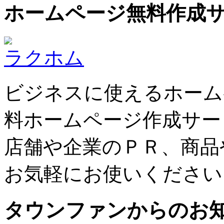
ホームページ無料作成
ラクホム
ビジネスに使えるホーム
料ホームページ作成サー
店舗や企業のＰＲ、商品
お気軽にお使いください
タウンファンからのお