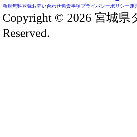
新規無料登録
お問い合わせ
免責事項
プライバシーポリシー
運
Copyright © 2026 宮城
Reserved.