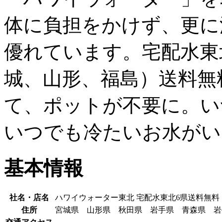
体に負担をかけず、更に
優れています。宅配水東
城、山形、福島）送料無
て、ポットが不要に。い
いつでも冷たいお水がい
基本情報
社名・店名
ハワイウォーター東北 宅配水東北6県送料無料
住所
宮城県 山形県 秋田県 岩手県 青森県 岩