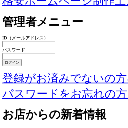
格安ホームページ制作工
管理者メニュー
ID（メールアドレス）
パスワード
登録がお済みでないの方
パスワードをお忘れの方
お店からの新着情報